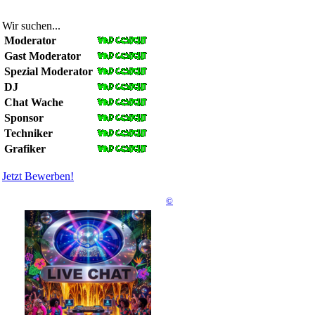
Wir suchen...
Moderator
Gast Moderator
Spezial Moderator
DJ
Chat Wache
Sponsor
Techniker
Grafiker
Jetzt Bewerben!
©