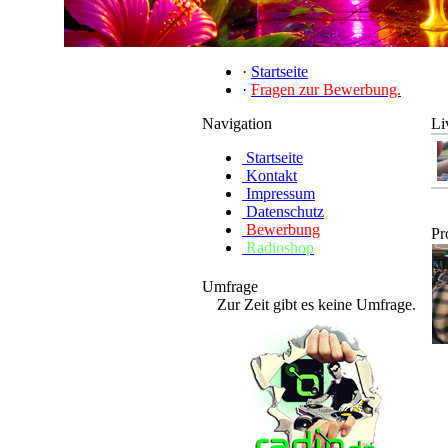
·
Startseite
·
Fragen zur Bewerbung.
Navigation
Li
Startseite
Kontakt
Impressum
Datenschutz
Bewerbung
Pr
Radioshop
Umfrage
Zur Zeit gibt es keine Umfrage.